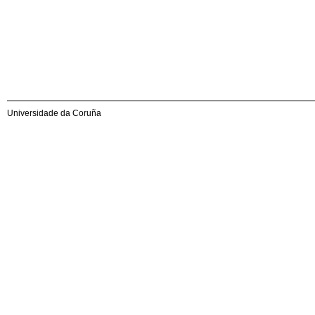
Universidade da Coruña