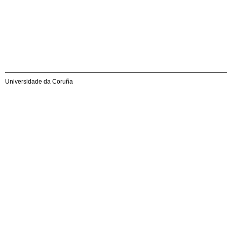
Universidade da Coruña