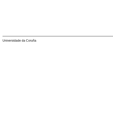
Universidade da Coruña