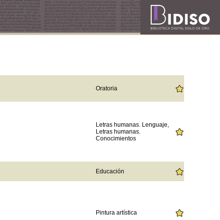
Oratoria
Letras humanas. Lenguaje,
Letras humanas.
Conocimientos
Educación
Pintura artística