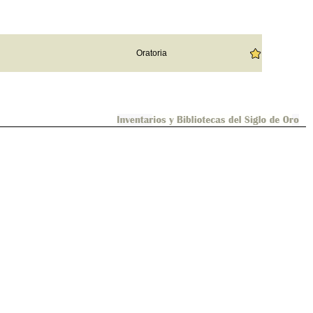
Oratoria