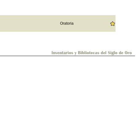
Oratoria