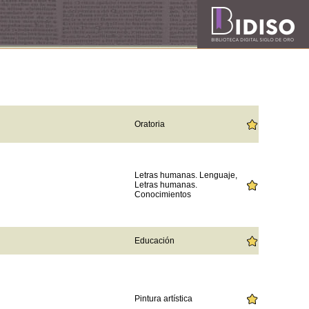
Oratoria
Letras humanas. Lenguaje,
Letras humanas.
Conocimientos
Educación
Pintura artística