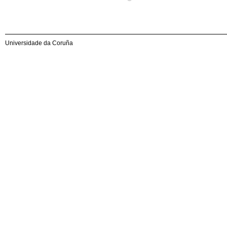
Universidade da Coruña