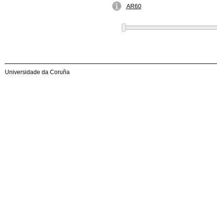
AR60
Universidade da Coruña