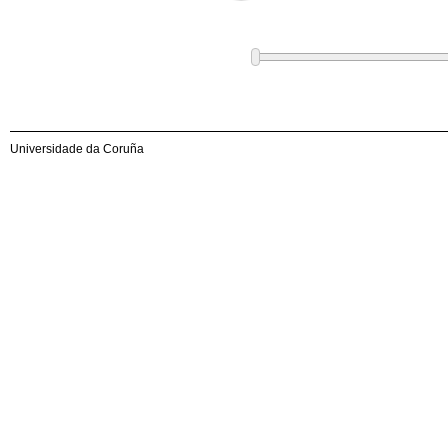
Universidade da Coruña