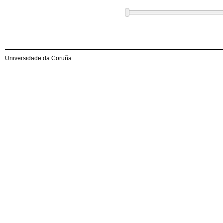
Universidade da Coruña