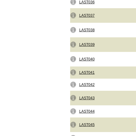
LAST036
LAST037
LAST038
LAST039
LAST040
LAST041
LAST042
LAST043
LAST044
LAST045