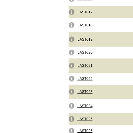
LAST017
LAST018
LAST019
LAST020
LAST021
LAST022
LAST023
LAST024
LAST025
LAST026