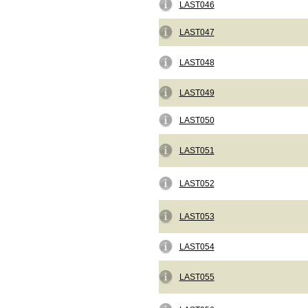
LAST046
LAST047
LAST048
LAST049
LAST050
LAST051
LAST052
LAST053
LAST054
LAST055