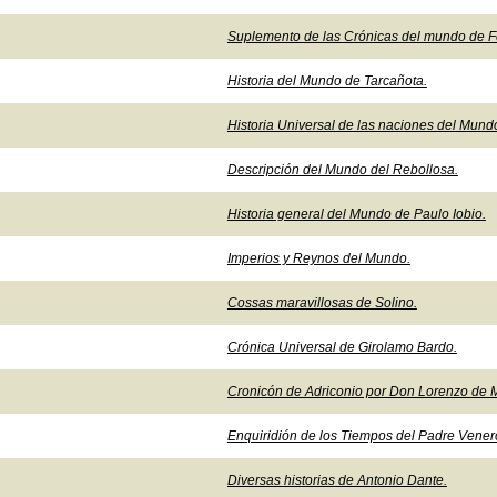
Suplemento de las Crónicas del mundo de F
Historia del Mundo de Tarcañota.
Historia Universal de las naciones del Mund
Descripción del Mundo del Rebollosa.
Historia general del Mundo de Paulo Iobio.
Imperios y Reynos del Mundo.
Cossas maravillosas de Solino.
Crónica Universal de Girolamo Bardo.
Cronicón de Adriconio por Don Lorenzo de M
Enquiridión de los Tiempos del Padre Vener
Diversas historias de Antonio Dante.