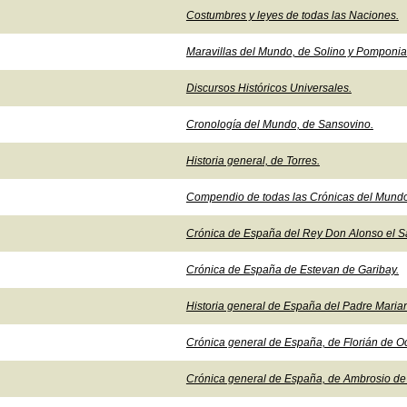
Costumbres y leyes de todas las Naciones.
Maravillas del Mundo, de Solino y Pomponia
Discursos Históricos Universales.
Cronología del Mundo, de Sansovino.
Historia general, de Torres.
Compendio de todas las Crónicas del Mundo
Crónica de España del Rey Don Alonso el S
Crónica de España de Estevan de Garibay.
Historia general de España del Padre Maria
Crónica general de España, de Florián de 
Crónica general de España, de Ambrosio de