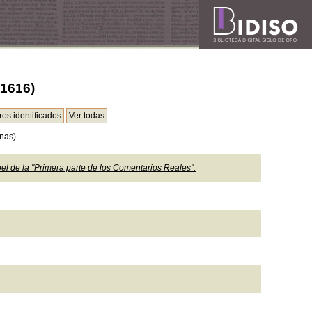
+1616)
nas)
el de la "Primera parte de los Comentarios Reales".