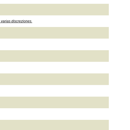
 varias discreziones.