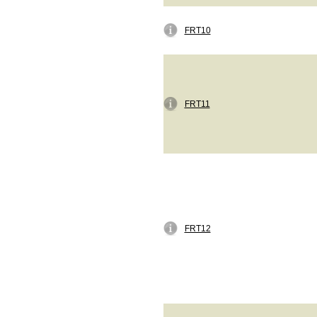
FRT10
FRT11
FRT12