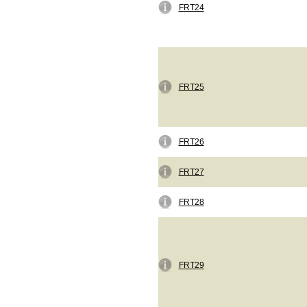
FRT24
FRT25
FRT26
FRT27
FRT28
FRT29