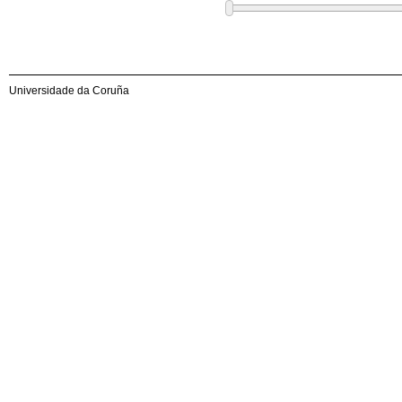
Universidade da Coruña