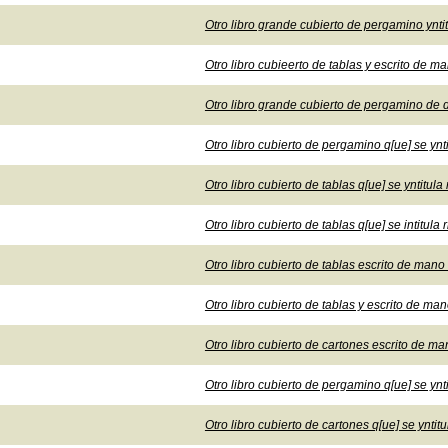
Otro libro grande cubierto de pergamino yntit
Otro libro cubieerto de tablas y escrito de mano
Otro libro grande cubierto de pergamino de
Otro libro cubierto de pergamino q[ue] se yn
Otro libro cubierto de tablas q[ue] se yntitula
Otro libro cubierto de tablas q[ue] se intitul
Otro libro cubierto de tablas escrito de mano
Otro libro cubierto de tablas y escrito de m
Otro libro cubierto de cartones escrito de mano
Otro libro cubierto de pergamino q[ue] se ynti
Otro libro cubierto de cartones q[ue] se yntitul