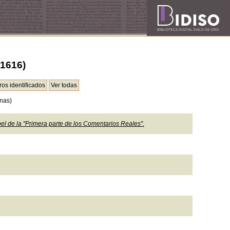
+1616)
nas)
el de la "Primera parte de los Comentarios Reales".