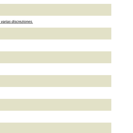
 varias discreziones.