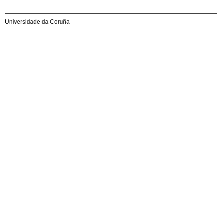
Universidade da Coruña