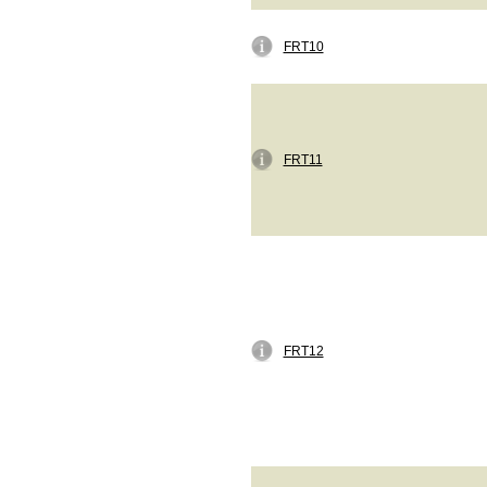
FRT10
FRT11
FRT12