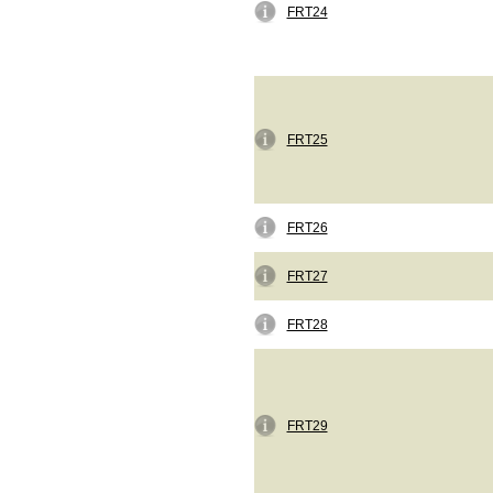
FRT24
FRT25
FRT26
FRT27
FRT28
FRT29