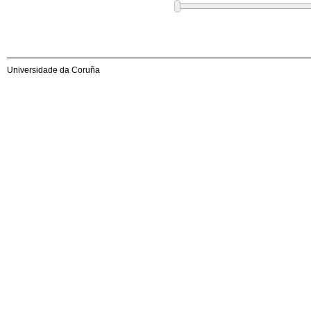
Universidade da Coruña