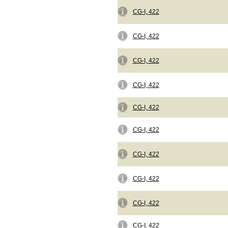
CG-I, 422
CG-I, 422
CG-I, 422
CG-I, 422
CG-I, 422
CG-I, 422
CG-I, 422
CG-I, 422
CG-I, 422
CG-I, 422