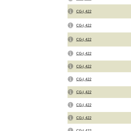
CG-I, 422
CG-I, 422
CG-I, 422
CG-I, 422
CG-I, 422
CG-I, 422
CG-I, 422
CG-I, 422
CG-I, 422
CG-I, 422