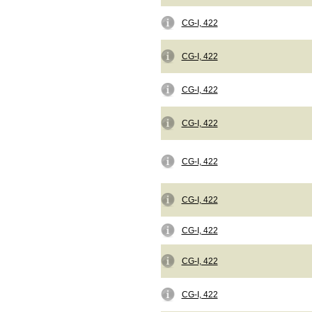
CG-I, 422
CG-I, 422
CG-I, 422
CG-I, 422
CG-I, 422
CG-I, 422
CG-I, 422
CG-I, 422
CG-I, 422