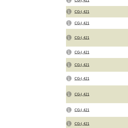
CG-I, 421
CG-I, 421
CG-I, 421
CG-I, 421
CG-I, 421
CG-I, 421
CG-I, 421
CG-I, 421
CG-I, 421
CG-I, 421