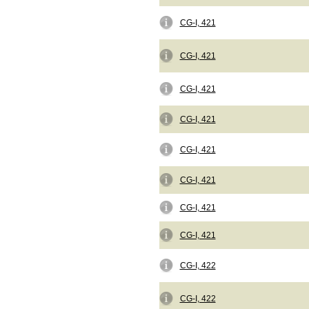
CG-I, 421
CG-I, 421
CG-I, 421
CG-I, 421
CG-I, 421
CG-I, 421
CG-I, 421
CG-I, 421
CG-I, 422
CG-I, 422