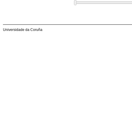
Universidade da Coruña