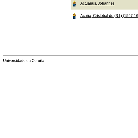
Actuarius, Johannes
Acuña, Cristóbal de (S.I.) (1597-1
Universidade da Coruña