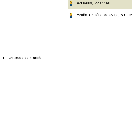
Actuarius, Johannes
Acuña, Cristóbal de (S.I.) (1597-1
Universidade da Coruña