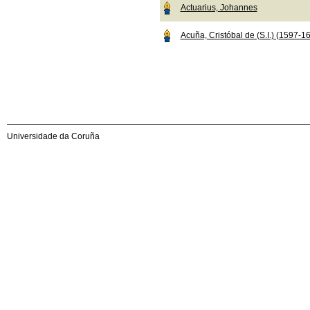
Actuarius, Johannes
Acuña, Cristóbal de (S.I.) (1597-1
Universidade da Coruña