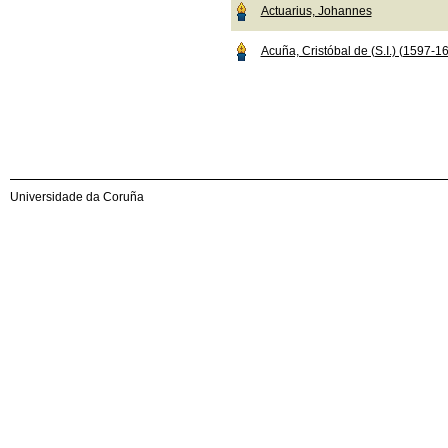
Actuarius, Johannes
Acuña, Cristóbal de (S.I.) (1597-1
Universidade da Coruña