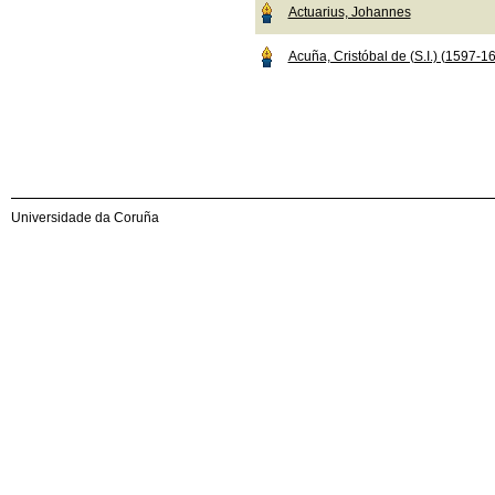
Actuarius, Johannes
Acuña, Cristóbal de (S.I.) (1597-1
Universidade da Coruña