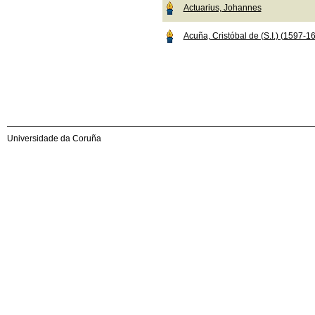
Actuarius, Johannes
Acuña, Cristóbal de (S.I.) (1597-1
Universidade da Coruña