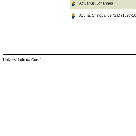
Actuarius, Johannes
Acuña, Cristóbal de (S.I.) (1597-1
Universidade da Coruña