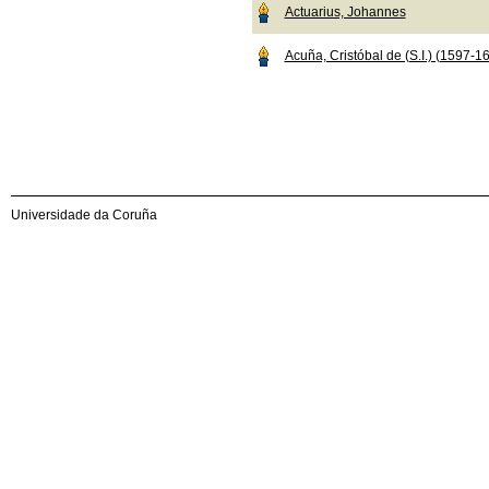
Actuarius, Johannes
Acuña, Cristóbal de (S.I.) (1597-1
Universidade da Coruña