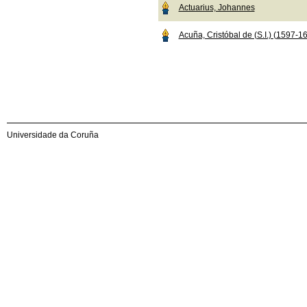
Actuarius, Johannes
Acuña, Cristóbal de (S.I.) (1597-1
Universidade da Coruña