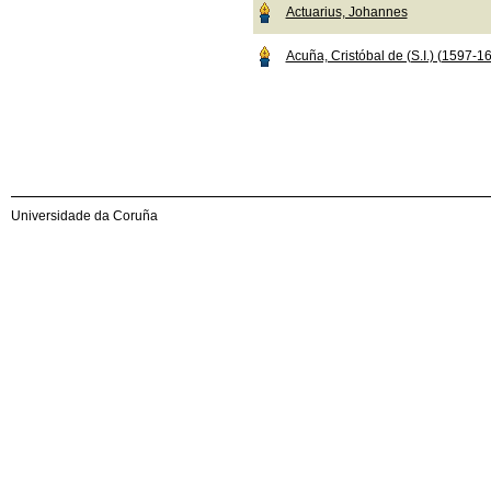
Actuarius, Johannes
Acuña, Cristóbal de (S.I.) (1597-1
Universidade da Coruña