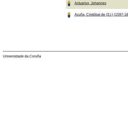
Actuarius, Johannes
Acuña, Cristóbal de (S.I.) (1597-1
Universidade da Coruña