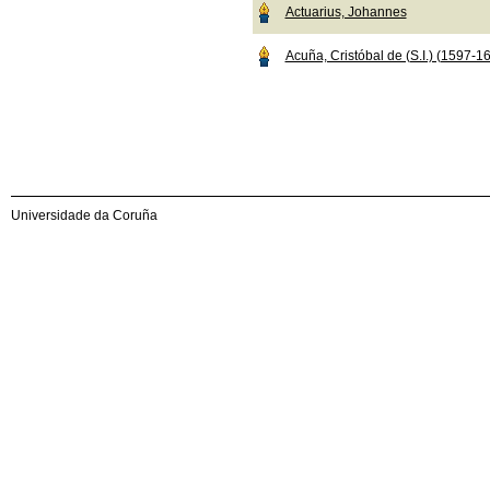
Actuarius, Johannes
Acuña, Cristóbal de (S.I.) (1597-1
Universidade da Coruña