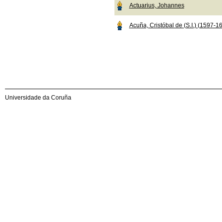
Actuarius, Johannes
Acuña, Cristóbal de (S.I.) (1597-1
Universidade da Coruña