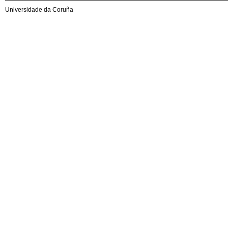
Universidade da Coruña