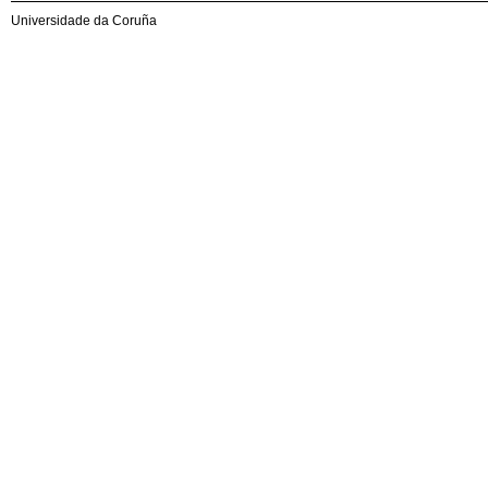
Universidade da Coruña