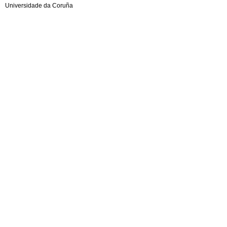
Universidade da Coruña