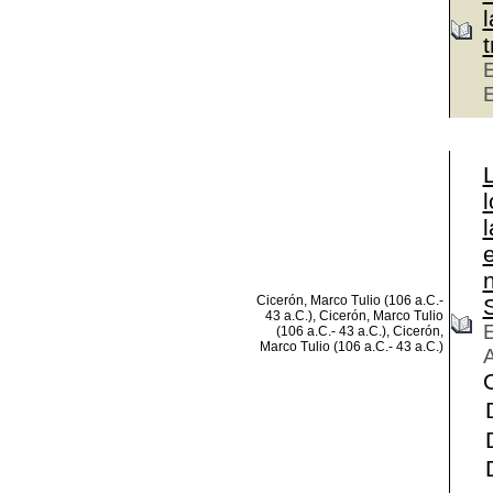
E
l
Cicerón, Marco Tulio (106 a.C.-
S
43 a.C.), Cicerón, Marco Tulio
E
(106 a.C.- 43 a.C.), Cicerón,
Marco Tulio (106 a.C.- 43 a.C.)