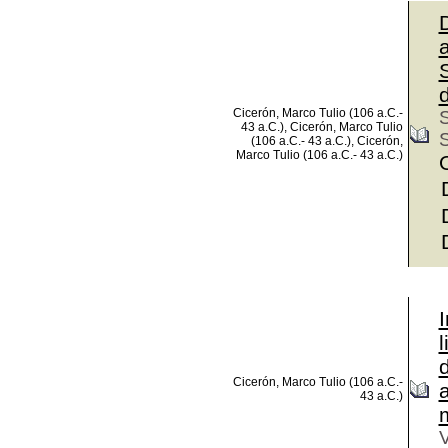
D
d
Cicerón, Marco Tulio (106 a.C.-
S
43 a.C.), Cicerón, Marco Tulio
(106 a.C.- 43 a.C.), Cicerón,
Marco Tulio (106 a.C.- 43 a.C.)
I
l
Cicerón, Marco Tulio (106 a.C.-
43 a.C.)
V