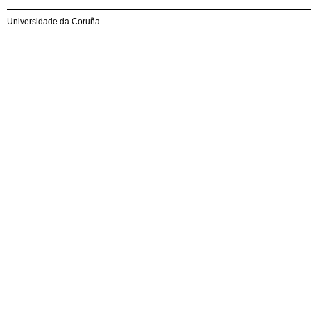
Universidade da Coruña