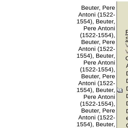
Beuter, Pere
Antoni (1522-
1554), Beuter,
Pere Antoni
(1522-1554),
Beuter, Pere
V
Antoni (1522-
V
1554), Beuter,
Pere Antoni
(1522-1554),
Beuter, Pere
Antoni (1522-
1554), Beuter,
Pere Antoni
(1522-1554),
Beuter, Pere
Antoni (1522-
1554), Beuter,