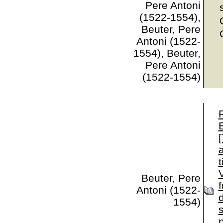
Pere Antoni
(1522-1554),
Beuter, Pere
Antoni (1522-
1554), Beuter,
Pere Antoni
(1522-1554)
Beuter, Pere
Antoni (1522-
1554)