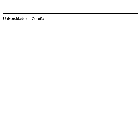
Universidade da Coruña