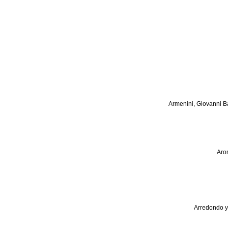
Armenini, Giovanni Ba
Aro
Arredondo y