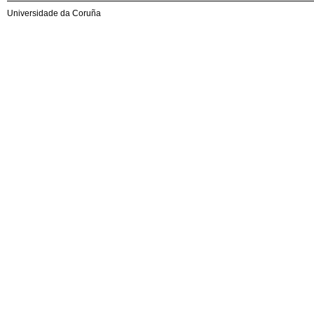
Universidade da Coruña