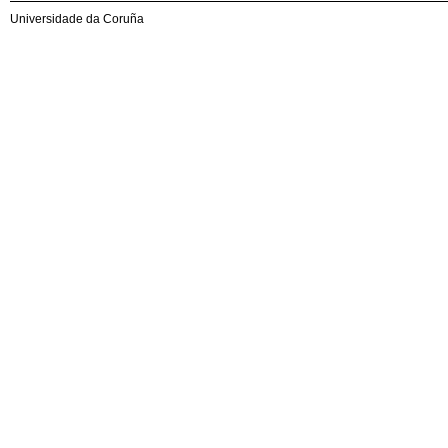
Universidade da Coruña