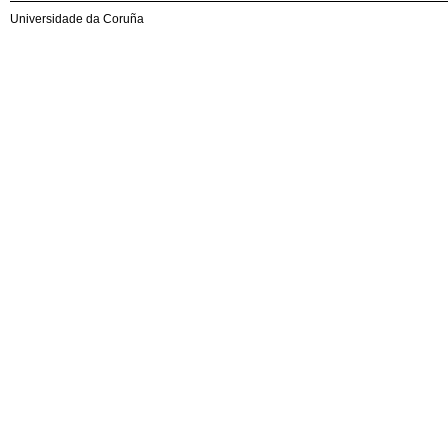
Universidade da Coruña