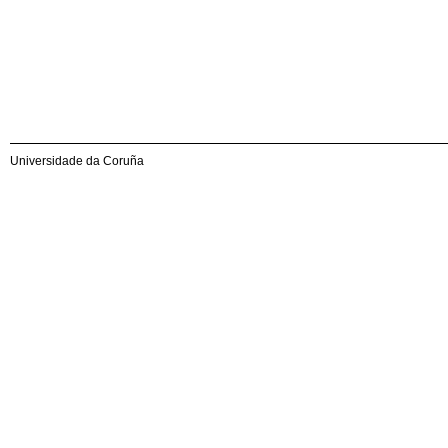
Universidade da Coruña