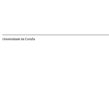
Universidade da Coruña