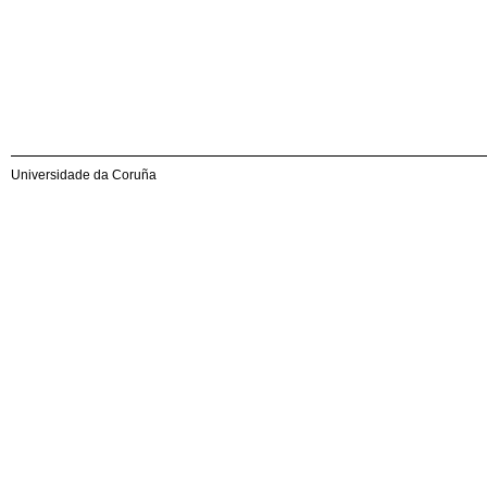
Universidade da Coruña