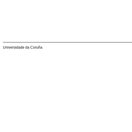
Universidade da Coruña