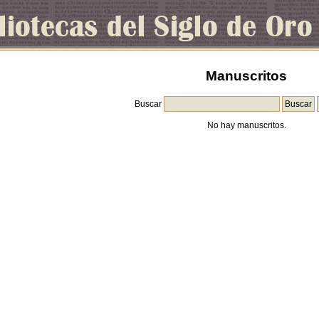
Manuscritos
Buscar
No hay manuscritos.