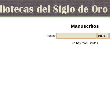
Manuscritos
Buscar
No hay manuscritos.