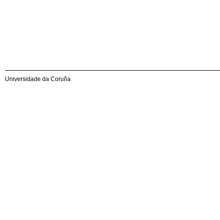
Universidade da Coruña