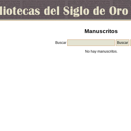
Manuscritos
Buscar
No hay manuscritos.