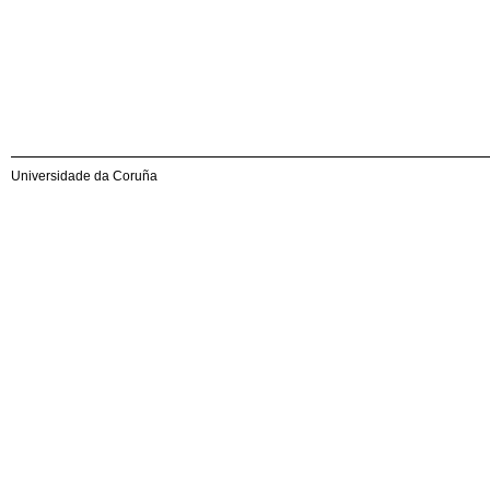
Universidade da Coruña